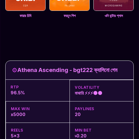
ফায়ার চিবি
ফরচুন শিপ
ওনি হান্টার প্লাস
⚙️
Athena Ascending - bgt222 ক্যাসিনো গেম
RTP
VOLATILITY
96.5%
মাঝারি ⚡⚡⚡🌑🌑
MAX WIN
PAYLINES
x5000
20
REELS
MIN BET
5x3
৳0.20