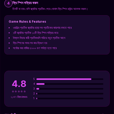
ফ্রি স্পিন সক্রিয় করুন
4
তিনটি বা তার বেশি স্ক্যাটার প্রতীক পেয়ে বোনাস ফ্রি স্পিন রাউন্ড আনলক করুন।
Game Rules & Features
ওয়াইল্ড প্রতীক স্ক্যাটার ছাড়া সব প্রতীকের জায়গায় বসতে পারে
৩টি স্ক্যাটার প্রতীক ১০টি ফ্রি স্পিন সক্রিয় করে
টাম্বল ফিচার জয়ী প্রতীকগুলি সরিয়ে নতুন প্রতীক আনে
ফ্রি স্পিনের সময় সব জয় দ্বিগুণ হয়
সর্বোচ্চ জয় বাজির ৫০০০ গুণ পর্যন্ত হতে পারে
5
4.8
4
3
⭐⭐⭐⭐⭐
2
২,৮৪৭ Reviews
1