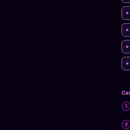
Cas
1
2