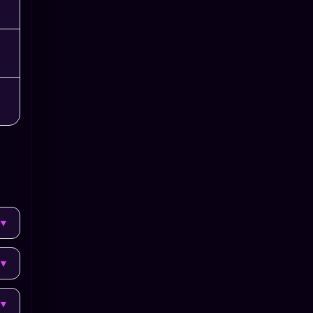
▼
▼
▼