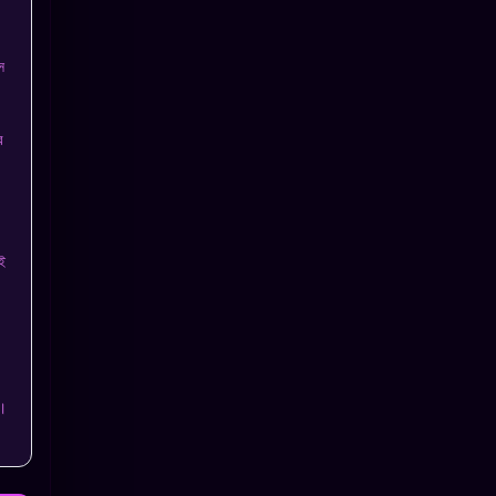
স
র
ই
ন।