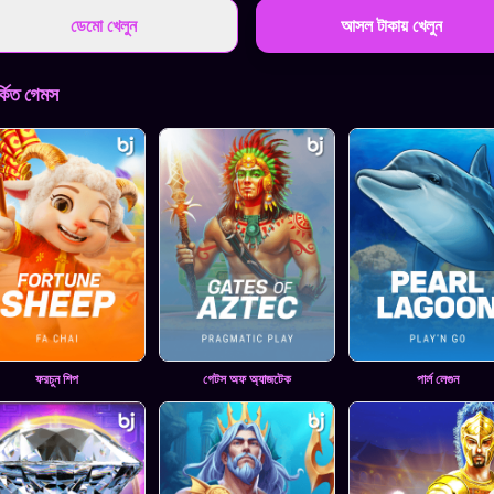
ডেমো খেলুন
আসল টাকায় খেলুন
র্কিত গেমস
ফরচুন শিপ
গেটস অফ অ্যাজটেক
পার্ল লেগুন