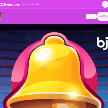
22login.com
সেরা অনলাইন ক্যাসিনো
লগইন
এখনই য