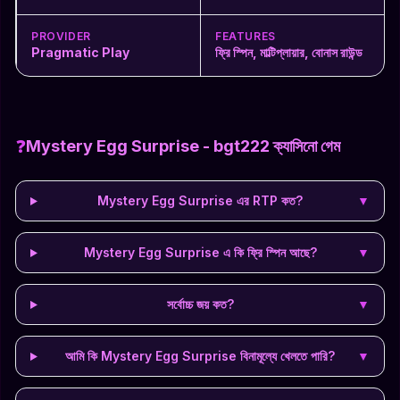
PROVIDER
FEATURES
Pragmatic Play
ফ্রি স্পিন, মাল্টিপ্লায়ার, বোনাস রাউন্ড
❓
Mystery Egg Surprise - bgt222 ক্যাসিনো গেম
Mystery Egg Surprise এর RTP কত?
▼
Mystery Egg Surprise এ কি ফ্রি স্পিন আছে?
▼
সর্বোচ্চ জয় কত?
▼
আমি কি Mystery Egg Surprise বিনামূল্যে খেলতে পারি?
▼