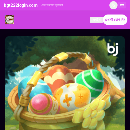
bgt222login.com
সেরা অনলাইন ক্যাসিনো
ভাষা
লগইন
এখনই যোগ দিন