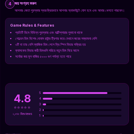
জয় সংগ্রহ করুন
4
আপনার জেতা পুরস্কার স্বয়ংক্রিয়ভাবে আপনার অ্যাকাউন্টে যোগ হবে এবং আবার খেলতে পারবেন।
Game Rules & Features
প্রতিটি ডিমে বিভিন্ন পুরস্কার এবং মাল্টিপ্লায়ার লুকানো থাকে
গোল্ডেন ডিম বিশেষ বোনাস রাউন্ড ট্রিগার করে যেখানে জয়ের সম্ভাবনা বেশি
৩টি বা তার বেশি ম্যাজিক ডিম পেলে ফ্রি স্পিন ফিচার সক্রিয় হয়
ক্যাসকেড ফিচার জয়ী ডিমগুলি সরিয়ে নতুন ডিম নিয়ে আসে
সর্বোচ্চ জয় মূল বাজির ৫০০০ গুণ পর্যন্ত হতে পারে
5
4.8
4
3
⭐⭐⭐⭐⭐
2
২,৮৪৫ Reviews
1